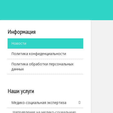
Информация
Новости
Политика конфиденциальности
Политика обработки персональных
данных
Наши услуги
Медико-социальная экспертиза
Направление на медико-социальную