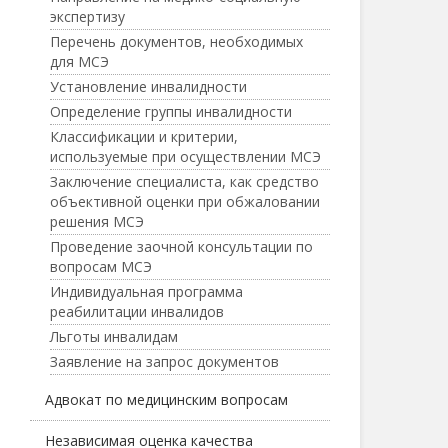
экспертизу
Перечень документов, необходимых
для МСЭ
Установление инвалидности
Определение группы инвалидности
Классификации и критерии,
используемые при осуществлении МСЭ
Заключение специалиста, как средство
объективной оценки при обжаловании
решения МСЭ
Проведение заочной консультации по
вопросам МСЭ
Индивидуальная программа
реабилитации инвалидов
Льготы инвалидам
Заявление на запрос документов
Адвокат по медицинским вопросам
Независимая оценка качества