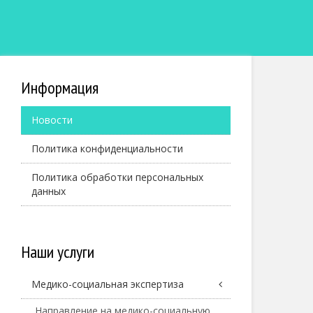
Информация
Новости
Политика конфиденциальности
Политика обработки персональных
данных
Наши услуги
Медико-социальная экспертиза
Направление на медико-социальную