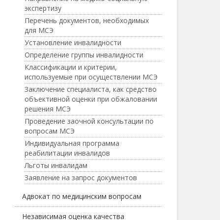
экспертизу
Перечень документов, необходимых
для МСЭ
Установление инвалидности
Определение группы инвалидности
Классификации и критерии,
используемые при осуществлении МСЭ
Заключение специалиста, как средство
объективной оценки при обжаловании
решения МСЭ
Проведение заочной консультации по
вопросам МСЭ
Индивидуальная программа
реабилитации инвалидов
Льготы инвалидам
Заявление на запрос документов
Адвокат по медицинским вопросам
Независимая оценка качества